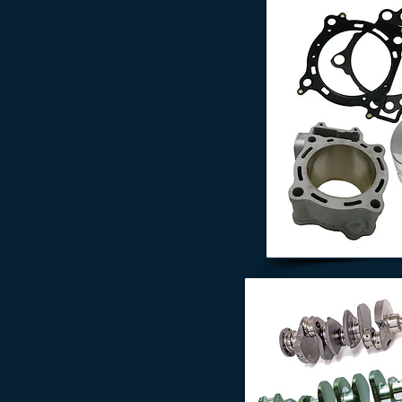
DUCTS